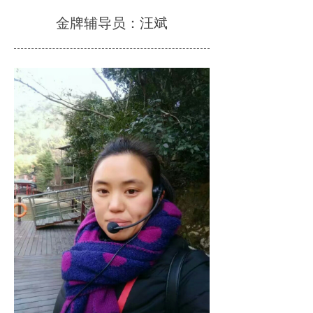
金牌辅导员：汪斌